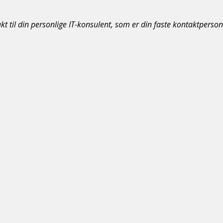
 til din personlige IT-konsulent, som er din faste kontaktperson.