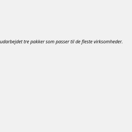
r udarbejdet tre pakker som passer til de fleste virksomheder.