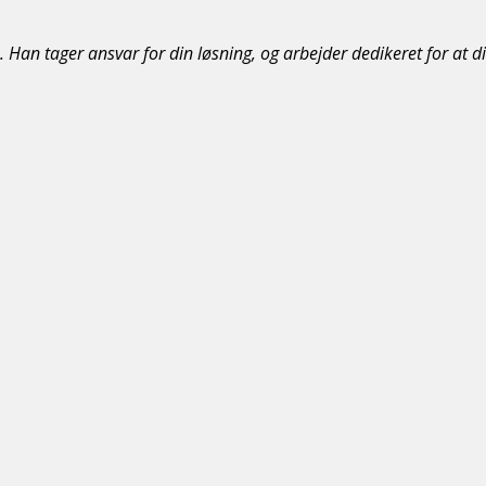
 Han tager ansvar for din løsning, og arbejder dedikeret for at d