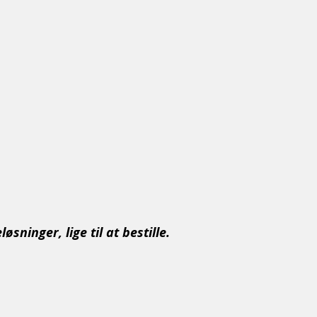
sninger, lige til at bestille.