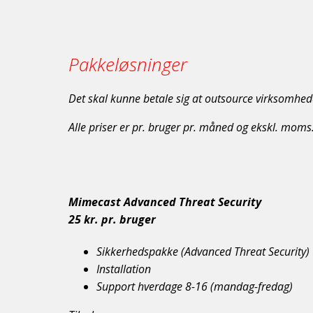
Pakkeløsninger
Det skal kunne betale sig at outsource virksomheden
Alle priser er pr. bruger pr. måned og ekskl. moms
Mimecast Advanced Threat Security
25 kr. pr. bruger
Sikkerhedspakke (Advanced Threat Security)
Installation
Support hverdage 8-16 (mandag-fredag)