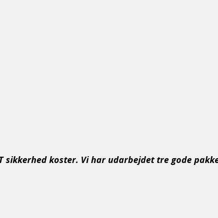
T sikkerhed koster. Vi har udarbejdet tre gode pakkelø