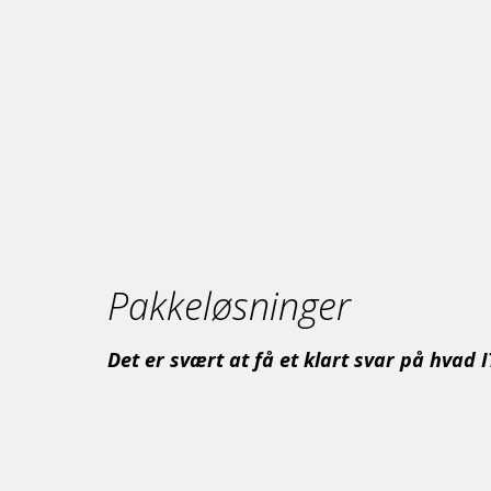
Pakkeløsninger
Det er svært at få et klart svar på hvad I