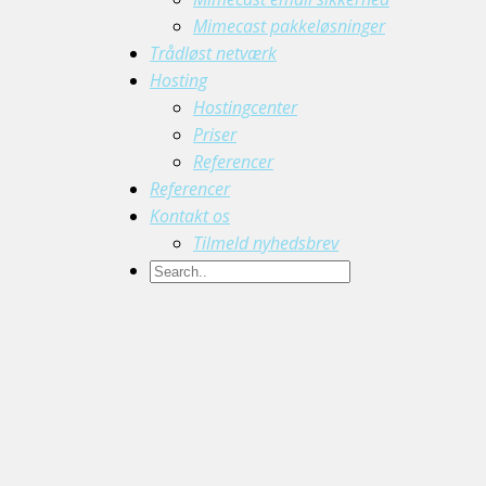
Mimecast pakkeløsninger
Trådløst netværk
Hosting
Hostingcenter
Priser
Referencer
Referencer
Kontakt os
Tilmeld nyhedsbrev