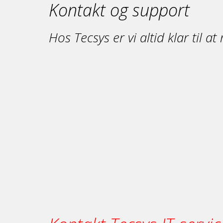
Kontakt og support
Hos Tecsys er vi altid klar til 