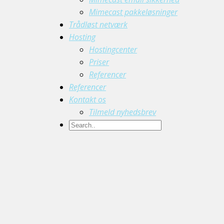
Mimecast pakkeløsninger
Trådløst netværk
Hosting
Hostingcenter
Priser
Referencer
Referencer
Kontakt os
Tilmeld nyhedsbrev